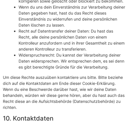
korrigieren sowie gelöscht oder blockiert zu bekommen.
Wenn du uns dein Einverständnis zur Verarbeitung deiner
Daten gegeben hast, hast du das Recht dieses
Einverständnis zu widerrufen und deine persönlichen
Daten löschen zu lassen.
Recht auf Datentransfer deiner Daten: Du hast das
Recht, alle deine persönlichen Daten von einem
Kontrolleur anzufordern und in ihrer Gesamtheit zu einem
anderen Kontrolleur zu transferieren.
Widerspruchsrecht: Du kannst der Verarbeitung deiner
Daten widersprechen. Wir entsprechen dem, es sei denn
es gibt berechtigte Gründe für die Verarbeitung.
Um diese Rechte auszuüben kontaktiere uns bitte. Bitte beziehe
dich auf die Kontaktdaten am Ende dieser Cookie-Erklärung.
Wenn du eine Beschwerde darüber hast, wie wir deine Daten
behandeln, würden wir diese gerne hören, aber du hast auch das
Recht diese an die Aufsichtsbehörde (Datenschutzbehörde) zu
richten.
10. Kontaktdaten