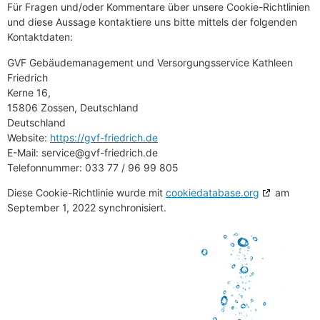
Für Fragen und/oder Kommentare über unsere Cookie-Richtlinien
und diese Aussage kontaktiere uns bitte mittels der folgenden
Kontaktdaten:
GVF Gebäudemanagement und Versorgungsservice Kathleen
Friedrich
Kerne 16,
15806 Zossen, Deutschland
Deutschland
Website:
https://gvf-friedrich.de
E-Mail:
ed.hcirdeirf-fvg@ecivres
Telefonnummer: 033 77 / 96 99 805
Diese Cookie-Richtlinie wurde mit
cookiedatabase.org
am
September 1, 2022 synchronisiert.