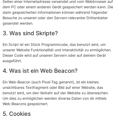
Seiten einer Internetadresse versendet und vom Webbrowser auf
dem PC oder einem anderen Gerät gespeichert werden kann. Die
darin gespeicherten Informationen können während folgender
Besuche zu unseren oder den Servern relevanter Drittanbieter
gesendet werden.
3. Was sind Skripte?
Ein Script ist ein Stück Programmcode, das benutzt wird, um
unserer Website Funktionalität und Interaktivität zu ermöglichen.
Dieser Code wird auf unseren Servern oder auf deinem Gerät
ausgeführt.
4. Was ist ein Web Beacon?
Ein Web-Beacon (auch Pixel-Tag genannt), ist ein kleines
unsichtbares Textfragment oder Bild auf einer Website, das
benutzt wird, um den Verkehr auf der Website zu überwachen.
Um dies zu ermöglichen werden diverse Daten von dir mittels
Web-Beacons gespeichert.
5. Cookies