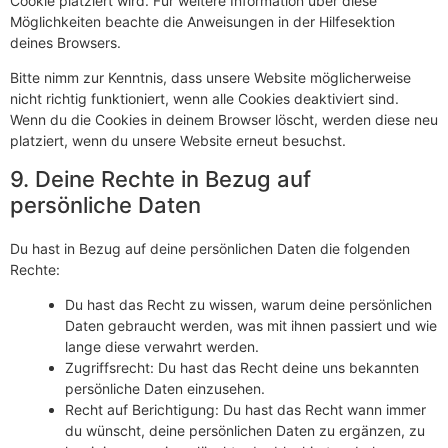
Cookie platziert wird. Für weitere Information über diese
Möglichkeiten beachte die Anweisungen in der Hilfesektion
deines Browsers.
Bitte nimm zur Kenntnis, dass unsere Website möglicherweise
nicht richtig funktioniert, wenn alle Cookies deaktiviert sind.
Wenn du die Cookies in deinem Browser löscht, werden diese neu
platziert, wenn du unsere Website erneut besuchst.
9. Deine Rechte in Bezug auf
persönliche Daten
Du hast in Bezug auf deine persönlichen Daten die folgenden
Rechte:
Du hast das Recht zu wissen, warum deine persönlichen
Daten gebraucht werden, was mit ihnen passiert und wie
lange diese verwahrt werden.
Zugriffsrecht: Du hast das Recht deine uns bekannten
persönliche Daten einzusehen.
Recht auf Berichtigung: Du hast das Recht wann immer
du wünscht, deine persönlichen Daten zu ergänzen, zu