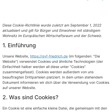
Diese Cookie-Richtlinie wurde zuletzt am September 1, 2022
aktualisiert und gilt für Bürger und Einwohner mit ständigem
Wohnsitz im Europäischen Wirtschaftsraum und der Schweiz.
1. Einführung
Unsere Website,
https://gvf-friedrich.de
(im folgenden: "Die
Website") verwendet Cookies und ähnliche Technologien (der
Einfachheit halber werden all diese unter "Cookies"
zusammengefasst). Cookies werden außerdem von uns
beauftragten Drittparteien platziert. In dem unten stehendem
Dokument informieren wir dich über die Verwendung von Cookies
auf unserer Website.
2. Was sind Cookies?
Ein Cookie ist eine einfache kleine Datei, die gemeinsam mit den