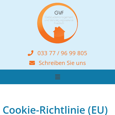
033 77 / 96 99 805
Schreiben Sie uns
Cookie-Richtlinie (EU)