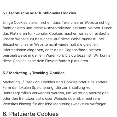
5.1 Technische oder funktionelle Cookies
Einige Cookies stellen sicher, dass Teile unserer Website richtig
funktionieren und deine Nutzervorlieben bekannt bleiben. Durch
das Platzieren funktionaler Cookies machen wir es dir einfacher
unsere Website zu besuchen. Auf diese Weise musst du bei
Besuchen unserer Website nicht wiederholt die gleichen
Informationen eingeben, oder deine Gegenstände bleiben
beispielsweise in deinem Warenkorb bis du bezahlst. Wir können
diese Cookies ohne dein Einverständnis platzieren.
5.2 Marketing- / Tracking-Cookies
Marketing- / Tracking-Cookies sind Cookies oder eine andere
Form der lokalen Speicherung, die zur Erstellung von
Benutzerprofilen verwendet werden, um Werbung anzuzeigen
oder den Benutzer auf dieser Website oder über mehrere
Websites hinweg für ähnliche Marketingzwecke zu verfolgen.
6. Platzierte Cookies