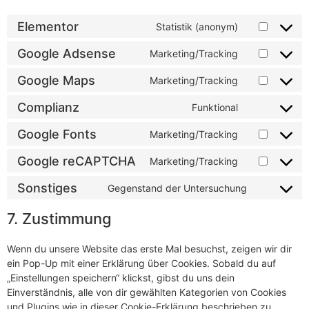
Elementor
Statistik (anonym)
Google Adsense
Marketing/Tracking
Google Maps
Marketing/Tracking
Complianz
Funktional
Google Fonts
Marketing/Tracking
Google reCAPTCHA
Marketing/Tracking
Sonstiges
Gegenstand der Untersuchung
7. Zustimmung
Wenn du unsere Website das erste Mal besuchst, zeigen wir dir
ein Pop-Up mit einer Erklärung über Cookies. Sobald du auf
„Einstellungen speichern“ klickst, gibst du uns dein
Einverständnis, alle von dir gewählten Kategorien von Cookies
und Plugins wie in dieser Cookie-Erklärung beschrieben zu