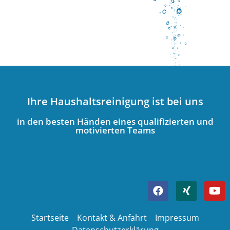
Ihre Haushaltsreinigung ist bei uns
in den besten Händen eines qualifizierten und
motivierten Teams
Startseite
Kontakt & Anfahrt
Impressum
Datenschutzerklärung