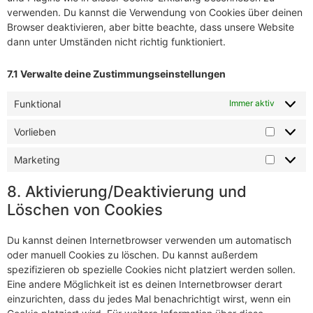
verwenden. Du kannst die Verwendung von Cookies über deinen
Browser deaktivieren, aber bitte beachte, dass unsere Website
dann unter Umständen nicht richtig funktioniert.
7.1 Verwalte deine Zustimmungseinstellungen
Funktional
Immer aktiv
Vorlieben
Marketing
8. Aktivierung/Deaktivierung und
Löschen von Cookies
Du kannst deinen Internetbrowser verwenden um automatisch
oder manuell Cookies zu löschen. Du kannst außerdem
spezifizieren ob spezielle Cookies nicht platziert werden sollen.
Eine andere Möglichkeit ist es deinen Internetbrowser derart
einzurichten, dass du jedes Mal benachrichtigt wirst, wenn ein